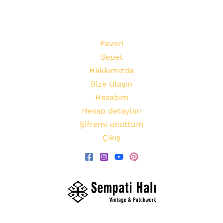
Favori
Sepet
Hakkımızda
Bize Ulaşın
Hesabım
Hesap detayları
Şifremi unuttum
Çıkış