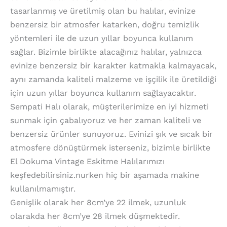
tasarlanmış ve üretilmiş olan bu halılar, evinize
benzersiz bir atmosfer katarken, doğru temizlik
yöntemleri ile de uzun yıllar boyunca kullanım
sağlar. Bizimle birlikte alacağınız halılar, yalnızca
evinize benzersiz bir karakter katmakla kalmayacak,
aynı zamanda kaliteli malzeme ve işçilik ile üretildiği
için uzun yıllar boyunca kullanım sağlayacaktır.
Sempati Halı olarak, müşterilerimize en iyi hizmeti
sunmak için çabalıyoruz ve her zaman kaliteli ve
benzersiz ürünler sunuyoruz. Evinizi şık ve sıcak bir
atmosfere dönüştürmek isterseniz, bizimle birlikte
El Dokuma Vintage Eskitme Halılarımızı
keşfedebilirsiniz.nurken hiç bir aşamada makine
kullanılmamıştır.
Genişlik olarak her 8cm’ye 22 ilmek, uzunluk
olarakda her 8cm’ye 28 ilmek düşmektedir.