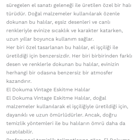
süregelen el sanatı geleneği ile üretilen özel bir halı
türüdür. Doğal malzemeler kullanılarak özenle
dokunan bu halılar, eşsiz desenleri ve canlı
renkleriyle evinize sıcaklık ve karakter katarken,
uzun yıllar boyunca kullanım sağlar.
Her biri özel tasarlanan bu halılar, el işçiliği ile
üretildiği için benzersizdir. Her biri birbirinden farklı
desen ve renklerle dokunan bu halılar, evinizin
herhangi bir odasına benzersiz bir atmosfer
kazandırır.
El Dokuma Vintage Eskitme Halılar
El Dokuma Vintage Eskitme Halılar, doğal
malzemeler kullanılarak el işçiliğiyle üretildiği için,
dayanıklı ve uzun ömürlüdürler. Ancak, doğru
temizlik yöntemleri ile bu halıların ömrü daha da
uzatılabilir.