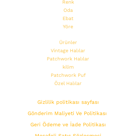
Renk
Oda
Ebat
Yöre
Ürünler
Vintage Halılar
Patchwork Halılar
kilim
Patchwork Puf
Özel Halılar
Gizlilik politikası sayfası
Gönderim Maliyeti Ve Politikası
Geri Ödeme ve İade Politikası
Mesafeli Satış Sözleşmesi