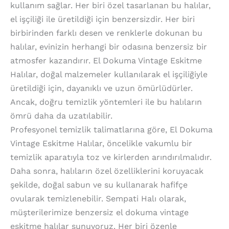
kullanım sağlar. Her biri özel tasarlanan bu halılar,
el işçiliği ile üretildiği için benzersizdir. Her biri
birbirinden farklı desen ve renklerle dokunan bu
halılar, evinizin herhangi bir odasına benzersiz bir
atmosfer kazandırır. El Dokuma Vintage Eskitme
Halılar, doğal malzemeler kullanılarak el işçiliğiyle
üretildiği için, dayanıklı ve uzun ömürlüdürler.
Ancak, doğru temizlik yöntemleri ile bu halıların
ömrü daha da uzatılabilir.
Profesyonel temizlik talimatlarına göre, El Dokuma
Vintage Eskitme Halılar, öncelikle vakumlu bir
temizlik aparatıyla toz ve kirlerden arındırılmalıdır.
Daha sonra, halıların özel özelliklerini koruyacak
şekilde, doğal sabun ve su kullanarak hafifçe
ovularak temizlenebilir. Sempati Halı olarak,
müşterilerimize benzersiz el dokuma vintage
eskitme halılar sunuyoruz. Her biri özenle