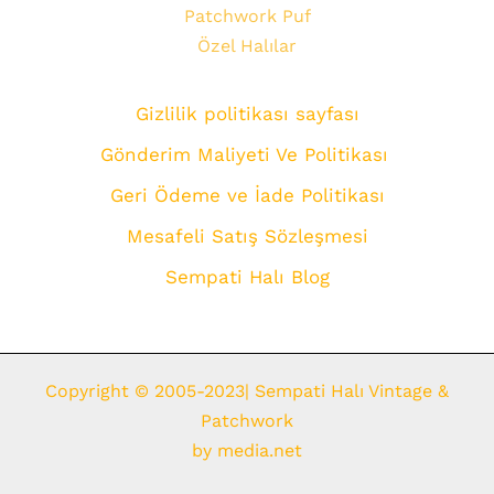
Patchwork Puf
Özel Halılar
Gizlilik politikası sayfası
Gönderim Maliyeti Ve Politikası
Geri Ödeme ve İade Politikası
Mesafeli Satış Sözleşmesi
Sempati Halı Blog
Copyright © 2005-2023| Sempati Halı Vintage &
Patchwork
by
media.net