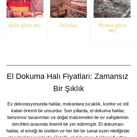
Stile göre seç
Ürünler
Yöreye göre
seç
El Dokuma Halı Fiyatları: Zamansız 
Bir Şıklık
Ev dekorasyonunda halılar, mekanlara sıcaklık, konfor ve stil 
katan önemli bir unsurdur. Son yıllarda, el dokuma halılar, 
benzersiz tasarımları ve doğal malzemeleri ile ev sahiplerinin 
tercihleri arasında önemli bir yer edinmiştir. El dokuması 
halılar, el emeği ile üretilen ve her biri bir sanat eseri niteliğinde 