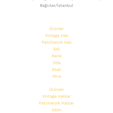
Bağcılar/İstanbul
Ürünler
Vintage Halı
Patchwork Halı
Stil
Renk
Oda
Ebat
Yöre
Ürünler
Vintage Halılar
Patchwork Halılar
kilim