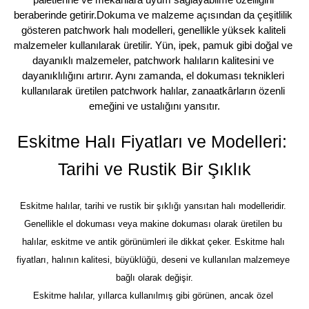
beraberinde getirir.Dokuma ve malzeme açısından da çeşitlilik 
gösteren patchwork halı modelleri, genellikle yüksek kaliteli 
malzemeler kullanılarak üretilir. Yün, ipek, pamuk gibi doğal ve 
dayanıklı malzemeler, patchwork halıların kalitesini ve 
dayanıklılığını artırır. Aynı zamanda, el dokuması teknikleri 
kullanılarak üretilen patchwork halılar, zanaatkârların özenli 
emeğini ve ustalığını yansıtır.
Eskitme Halı Fiyatları ve Modelleri: 
Tarihi ve Rustik Bir Şıklık
Eskitme halılar, tarihi ve rustik bir şıklığı yansıtan halı modelleridir. 
Genellikle el dokuması veya makine dokuması olarak üretilen bu 
halılar, eskitme ve antik görünümleri ile dikkat çeker. Eskitme halı 
fiyatları, halının kalitesi, büyüklüğü, deseni ve kullanılan malzemeye 
bağlı olarak değişir.
Eskitme halılar, yıllarca kullanılmış gibi görünen, ancak özel 