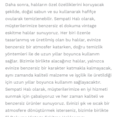
Daha sonra, halıların özel özelliklerini koruyacak
şekilde, doğal sabun ve su kullanarak hafifçe
ovularak temizlenebilir. Sempati Halı olarak,
müşterilerimize benzersiz el dokuma vintage
eskitme halılar sunuyoruz. Her biri özenle
tasarlanmış ve üretilmiş olan bu halılar, evinize
benzersiz bir atmosfer katarken, doğru temizlik
yöntemleri ile de uzun yıllar boyunca kullanım
sağlar. Bizimle birlikte alacağınız halılar, yalnızca
evinize benzersiz bir karakter katmakla kalmayacak,
aynı zamanda kaliteli malzeme ve işçilik ile üretildiği
için uzun yıllar boyunca kullanım sağlayacaktır.
Sempati Halı olarak, müşterilerimize en iyi hizmeti
sunmak için çabalıyoruz ve her zaman kaliteli ve
benzersiz ürünler sunuyoruz. Evinizi şık ve sıcak bir
atmosfere dönüştürmek isterseniz, bizimle birlikte