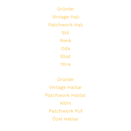
Ürünler
Vintage Halı
Patchwork Halı
Stil
Renk
Oda
Ebat
Yöre
Ürünler
Vintage Halılar
Patchwork Halılar
kilim
Patchwork Puf
Özel Halılar