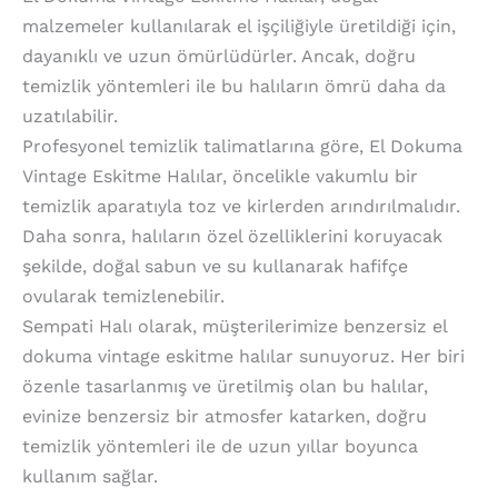
malzemeler kullanılarak el işçiliğiyle üretildiği için,
dayanıklı ve uzun ömürlüdürler. Ancak, doğru
temizlik yöntemleri ile bu halıların ömrü daha da
uzatılabilir.
Profesyonel temizlik talimatlarına göre, El Dokuma
Vintage Eskitme Halılar, öncelikle vakumlu bir
temizlik aparatıyla toz ve kirlerden arındırılmalıdır.
Daha sonra, halıların özel özelliklerini koruyacak
şekilde, doğal sabun ve su kullanarak hafifçe
ovularak temizlenebilir.
Sempati Halı olarak, müşterilerimize benzersiz el
dokuma vintage eskitme halılar sunuyoruz. Her biri
özenle tasarlanmış ve üretilmiş olan bu halılar,
evinize benzersiz bir atmosfer katarken, doğru
temizlik yöntemleri ile de uzun yıllar boyunca
kullanım sağlar.