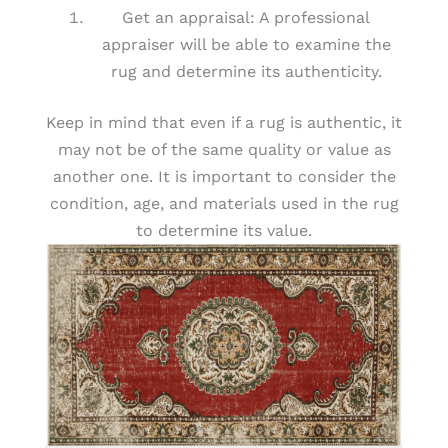
Get an appraisal: A professional
appraiser will be able to examine the
rug and determine its authenticity.
Keep in mind that even if a rug is authentic, it
may not be of the same quality or value as
another one. It is important to consider the
condition, age, and materials used in the rug
to determine its value.