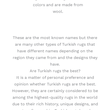
colors and are made from
wool.
These are the most known names but there
are many other types of Turkish rugs that
have different names depending on the
region they came from and the designs they
have.
Are Turkish rugs the best?
It is a matter of personal preference and
opinion whether Turkish rugs are the best.
However, they are certainly considered to be
among the highest-quality rugs in the world
due to their rich history, unique designs, and