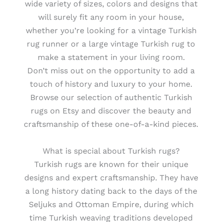
wide variety of sizes, colors and designs that
will surely fit any room in your house,
whether you’re looking for a vintage Turkish
rug runner or a large vintage Turkish rug to
make a statement in your living room.
Don’t miss out on the opportunity to add a
touch of history and luxury to your home.
Browse our selection of authentic Turkish
rugs on Etsy and discover the beauty and
craftsmanship of these one-of-a-kind pieces.
What is special about Turkish rugs?
Turkish rugs are known for their unique
designs and expert craftsmanship. They have
a long history dating back to the days of the
Seljuks and Ottoman Empire, during which
time Turkish weaving traditions developed