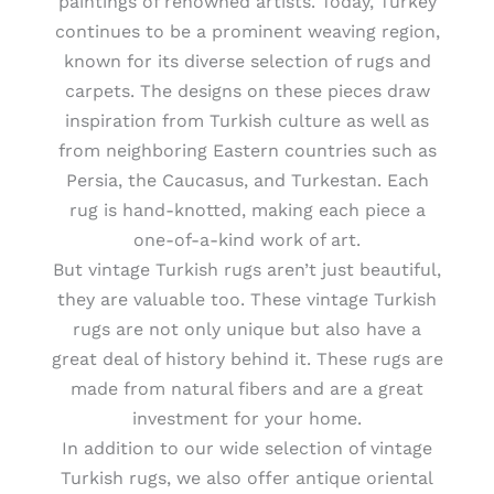
paintings of renowned artists. Today, Turkey
continues to be a prominent weaving region,
known for its diverse selection of rugs and
carpets. The designs on these pieces draw
inspiration from Turkish culture as well as
from neighboring Eastern countries such as
Persia, the Caucasus, and Turkestan. Each
rug is hand-knotted, making each piece a
one-of-a-kind work of art.
But vintage Turkish rugs aren’t just beautiful,
they are valuable too. These vintage Turkish
rugs are not only unique but also have a
great deal of history behind it. These rugs are
made from natural fibers and are a great
investment for your home.
In addition to our wide selection of vintage
Turkish rugs, we also offer antique oriental