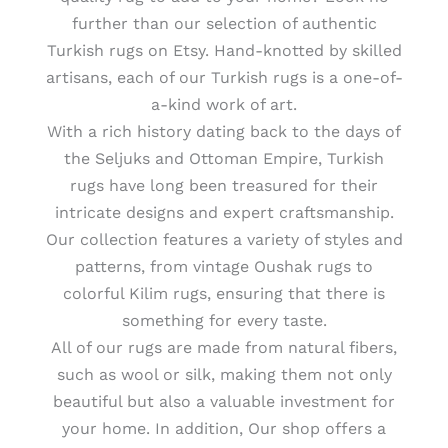
further than our selection of authentic
Turkish rugs on Etsy. Hand-knotted by skilled
artisans, each of our Turkish rugs is a one-of-
a-kind work of art.
With a rich history dating back to the days of
the Seljuks and Ottoman Empire, Turkish
rugs have long been treasured for their
intricate designs and expert craftsmanship.
Our collection features a variety of styles and
patterns, from vintage Oushak rugs to
colorful Kilim rugs, ensuring that there is
something for every taste.
All of our rugs are made from natural fibers,
such as wool or silk, making them not only
beautiful but also a valuable investment for
your home. In addition, Our shop offers a