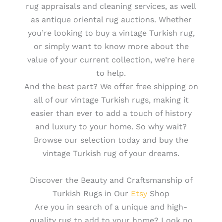
rug appraisals and cleaning services, as well
as antique oriental rug auctions. Whether
you’re looking to buy a vintage Turkish rug,
or simply want to know more about the
value of your current collection, we’re here
to help.
And the best part? We offer free shipping on
all of our vintage Turkish rugs, making it
easier than ever to add a touch of history
and luxury to your home. So why wait?
Browse our selection today and buy the
vintage Turkish rug of your dreams.
Discover the Beauty and Craftsmanship of
Turkish Rugs in Our
Etsy
Shop
Are you in search of a unique and high-
quality rug to add to your home? Look no