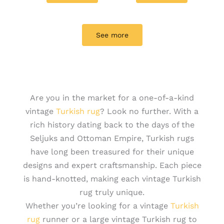
See more
Are you in the market for a one-of-a-kind
vintage
Turkish rug
? Look no further. With a
rich history dating back to the days of the
Seljuks and Ottoman Empire, Turkish rugs
have long been treasured for their unique
designs and expert craftsmanship. Each piece
is hand-knotted, making each vintage Turkish
rug truly unique.
Whether you’re looking for a vintage
Turkish
rug
runner or a large vintage Turkish rug to