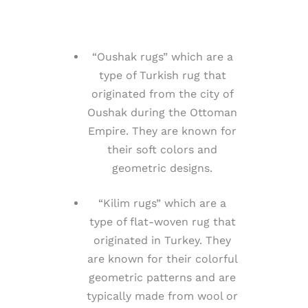
“Oushak rugs” which are a
type of Turkish rug that
originated from the city of
Oushak during the Ottoman
Empire. They are known for
their soft colors and
geometric designs.
“Kilim rugs” which are a
type of flat-woven rug that
originated in Turkey. They
are known for their colorful
geometric patterns and are
typically made from wool or