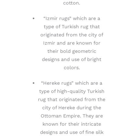
cotton.
“Izmir rugs” which are a
type of Turkish rug that
originated from the city of
Izmir and are known for
their bold geometric
designs and use of bright
colors.
“Hereke rugs” which are a
type of high-quality Turkish
rug that originated from the
city of Hereke during the
Ottoman Empire. They are
known for their intricate
designs and use of fine silk