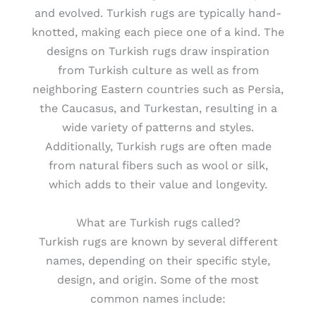
and evolved. Turkish rugs are typically hand-
knotted, making each piece one of a kind. The
designs on Turkish rugs draw inspiration
from Turkish culture as well as from
neighboring Eastern countries such as Persia,
the Caucasus, and Turkestan, resulting in a
wide variety of patterns and styles.
Additionally, Turkish rugs are often made
from natural fibers such as wool or silk,
which adds to their value and longevity.
What are Turkish rugs called?
Turkish rugs are known by several different
names, depending on their specific style,
design, and origin. Some of the most
common names include: