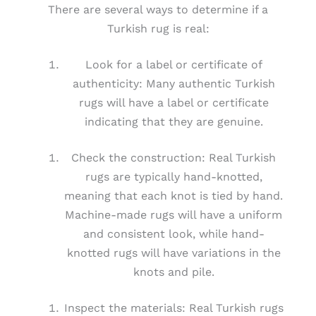
There are several ways to determine if a
Turkish rug is real:
Look for a label or certificate of
authenticity: Many authentic Turkish
rugs will have a label or certificate
indicating that they are genuine.
Check the construction: Real Turkish
rugs are typically hand-knotted,
meaning that each knot is tied by hand.
Machine-made rugs will have a uniform
and consistent look, while hand-
knotted rugs will have variations in the
knots and pile.
Inspect the materials: Real Turkish rugs