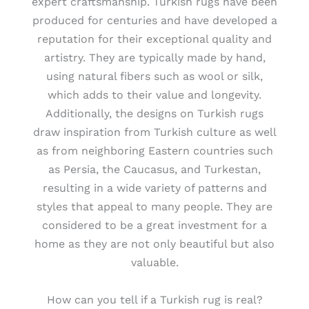
expert craftsmanship. Turkish rugs have been
produced for centuries and have developed a
reputation for their exceptional quality and
artistry. They are typically made by hand,
using natural fibers such as wool or silk,
which adds to their value and longevity.
Additionally, the designs on Turkish rugs
draw inspiration from Turkish culture as well
as from neighboring Eastern countries such
as Persia, the Caucasus, and Turkestan,
resulting in a wide variety of patterns and
styles that appeal to many people. They are
considered to be a great investment for a
home as they are not only beautiful but also
valuable.
How can you tell if a Turkish rug is real?