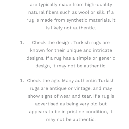
are typically made from high-quality
natural fibers such as wool or silk. If a
rug is made from synthetic materials, it
is likely not authentic.
Check the design: Turkish rugs are
known for their unique and intricate
designs. If a rug has a simple or generic
design, it may not be authentic.
Check the age: Many authentic Turkish
rugs are antique or vintage, and may
show signs of wear and tear. If a rug is
advertised as being very old but
appears to be in pristine condition, it
may not be authentic.