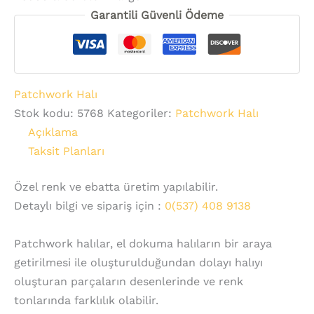
Garantili Güvenli Ödeme
Patchwork Halı
Stok kodu:
5768
Kategoriler:
Patchwork Halı
Açıklama
Taksit Planları
Özel renk ve ebatta üretim yapılabilir.
Detaylı bilgi ve sipariş için :
0(537) 408 9138
Patchwork halılar, el dokuma halıların bir araya
getirilmesi ile oluşturulduğundan dolayı halıyı
oluşturan parçaların desenlerinde ve renk
tonlarında farklılık olabilir.