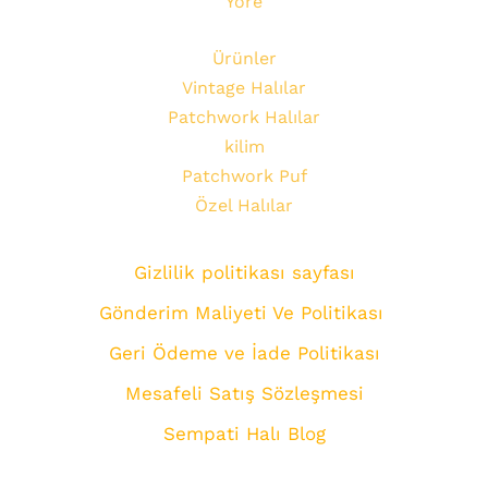
Yöre
Ürünler
Vintage Halılar
Patchwork Halılar
kilim
Patchwork Puf
Özel Halılar
Gizlilik politikası sayfası
Gönderim Maliyeti Ve Politikası
Geri Ödeme ve İade Politikası
Mesafeli Satış Sözleşmesi
Sempati Halı Blog