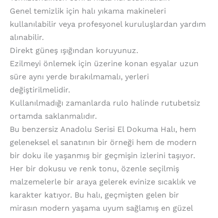
Genel temizlik için halı yıkama makineleri
kullanılabilir veya profesyonel kuruluşlardan yardım
alınabilir.
Direkt güneş ışığından koruyunuz.
Ezilmeyi önlemek için üzerine konan eşyalar uzun
süre aynı yerde bırakılmamalı, yerleri
değiştirilmelidir.
Kullanılmadığı zamanlarda rulo halinde rutubetsiz
ortamda saklanmalıdır.
Bu benzersiz Anadolu Serisi El Dokuma Halı, hem
geleneksel el sanatının bir örneği hem de modern
bir doku ile yaşanmış bir geçmişin izlerini taşıyor.
Her bir dokusu ve renk tonu, özenle seçilmiş
malzemelerle bir araya gelerek evinize sıcaklık ve
karakter katıyor. Bu halı, geçmişten gelen bir
mirasın modern yaşama uyum sağlamış en güzel