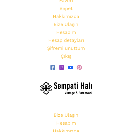
Favori
Sepet
Hakkımızda
Bize Ulaşın
Hesabım
Hesap detayları
Şifremi unuttum
Çıkış
Bize Ulaşın
Hesabım
Hakkımızda