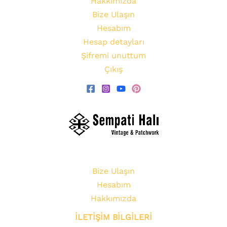
Hakkımızda
Bize Ulaşın
Hesabım
Hesap detayları
Şifremi unuttum
Çıkış
Bize Ulaşın
Hesabım
Hakkımızda
İLETİŞİM BİLGİLERİ