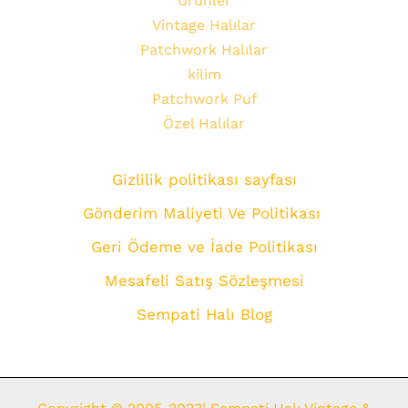
Ürünler
Vintage Halılar
Patchwork Halılar
kilim
Patchwork Puf
Özel Halılar
Gizlilik politikası sayfası
Gönderim Maliyeti Ve Politikası
Geri Ödeme ve İade Politikası
Mesafeli Satış Sözleşmesi
Sempati Halı Blog