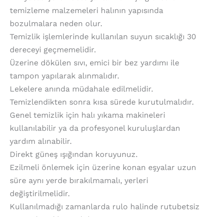
temizleme malzemeleri halının yapısında
bozulmalara neden olur.
Temizlik işlemlerinde kullanılan suyun sıcaklığı 30
dereceyi geçmemelidir.
Üzerine dökülen sıvı, emici bir bez yardımı ile
tampon yapılarak alınmalıdır.
Lekelere anında müdahale edilmelidir.
Temizlendikten sonra kısa sürede kurutulmalıdır.
Genel temizlik için halı yıkama makineleri
kullanılabilir ya da profesyonel kuruluşlardan
yardım alınabilir.
Direkt güneş ışığından koruyunuz.
Ezilmeli önlemek için üzerine konan eşyalar uzun
süre aynı yerde bırakılmamalı, yerleri
değiştirilmelidir.
Kullanılmadığı zamanlarda rulo halinde rutubetsiz