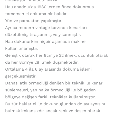
Halı anadolu’da 1980’lerden önce dokunmuş
tamamen el dokuma bir halıdır.
Yün ve pamuktan yapılmıştır.
Ayrıca modern vintage tarzında kenarları
düzeltilmiş, tıraşlanmış ve yıkanmıştır.
Halı dokunurken hiçbir aşamada makine
kullanılmamıştır.
Genişlik olarak her 8cm’ye 22 ilmek, uzunluk olarak
da her 8cm’ye 28 ilmek düşmektedir.
Ortalama 4 ila 6 ay arasında dokuma işlemi
gerçekleşmiştir.
Dahası atkı örmeciliği denilen bir teknik ile kenar
süslemeleri, yan halka örmeciliği ile bölgeden
bölgeye değişen farklı teknikler kullanılmıştır.
Bu tür halılar el ile dokunduğundan dolayı aynısını
bulmak imkansızdır ancak renk ve desen olarak