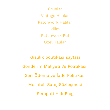
Ürünler
Vintage Halılar
Patchwork Halılar
kilim
Patchwork Puf
Özel Halılar
Gizlilik politikası sayfası
Gönderim Maliyeti Ve Politikası
Geri Ödeme ve İade Politikası
Mesafeli Satış Sözleşmesi
Sempati Halı Blog