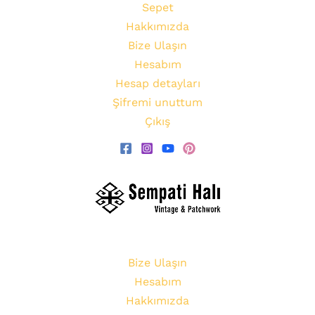
Sepet
Hakkımızda
Bize Ulaşın
Hesabım
Hesap detayları
Şifremi unuttum
Çıkış
Bize Ulaşın
Hesabım
Hakkımızda