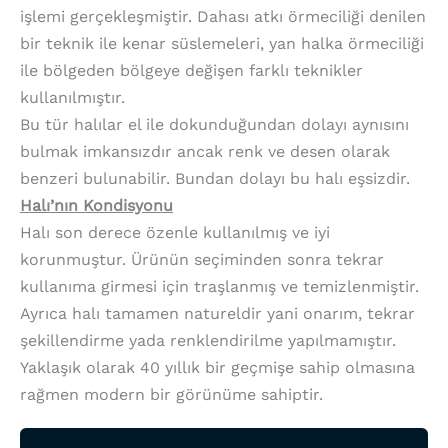
işlemi gerçekleşmiştir. Dahası atkı örmeciliği denilen
bir teknik ile kenar süslemeleri, yan halka örmeciliği
ile bölgeden bölgeye değişen farklı teknikler
kullanılmıştır.
Bu tür halılar el ile dokunduğundan dolayı aynısını
bulmak imkansızdır ancak renk ve desen olarak
benzeri bulunabilir. Bundan dolayı bu halı eşsizdir.
Halı’nın Kondisyonu
Halı son derece özenle kullanılmış ve iyi
korunmuştur. Ürünün seçiminden sonra tekrar
kullanıma girmesi için traşlanmış ve temizlenmiştir.
Ayrıca halı tamamen natureldir yani onarım, tekrar
şekillendirme yada renklendirilme yapılmamıştır.
Yaklaşık olarak 40 yıllık bir geçmişe sahip olmasına
rağmen modern bir görünüme sahiptir.