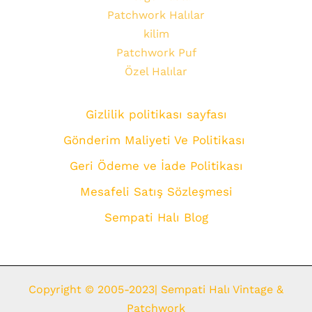
Patchwork Halılar
kilim
Patchwork Puf
Özel Halılar
Gizlilik politikası sayfası
Gönderim Maliyeti Ve Politikası
Geri Ödeme ve İade Politikası
Mesafeli Satış Sözleşmesi
Sempati Halı Blog
Copyright © 2005-2023| Sempati Halı Vintage &
Patchwork