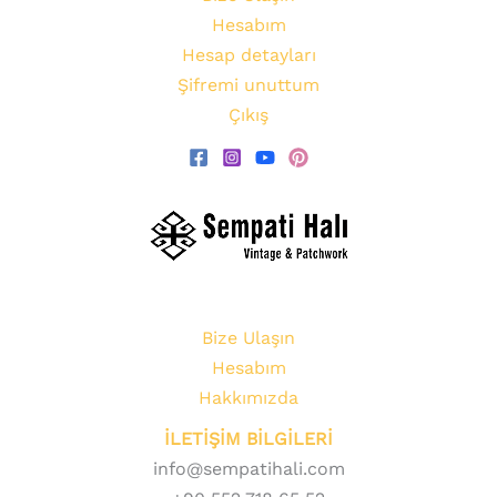
Hesabım
Hesap detayları
Şifremi unuttum
Çıkış
Bize Ulaşın
Hesabım
Hakkımızda
İLETİŞİM BİLGİLERİ
info@sempatihali.com