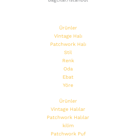
Ürünler
Vintage Halı
Patchwork Halı
Stil
Renk
Oda
Ebat
Yöre
Ürünler
Vintage Halılar
Patchwork Halılar
kilim
Patchwork Puf