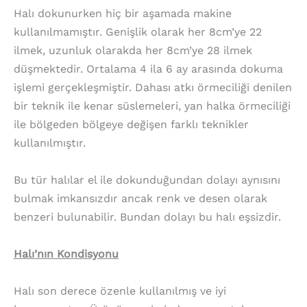
Halı dokunurken hiç bir aşamada makine
kullanılmamıştır. Genişlik olarak her 8cm’ye 22
ilmek, uzunluk olarakda her 8cm’ye 28 ilmek
düşmektedir. Ortalama 4 ila 6 ay arasında dokuma
işlemi gerçekleşmiştir. Dahası atkı örmeciliği denilen
bir teknik ile kenar süslemeleri, yan halka örmeciliği
ile bölgeden bölgeye değişen farklı teknikler
kullanılmıştır.
Bu tür halılar el ile dokunduğundan dolayı aynısını
bulmak imkansızdır ancak renk ve desen olarak
benzeri bulunabilir. Bundan dolayı bu halı eşsizdir.
Halı’nın Kondisyonu
Halı son derece özenle kullanılmış ve iyi