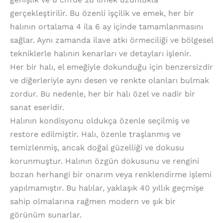
gerçekleştirilir. Bu özenli işçilik ve emek, her bir
halının ortalama 4 ila 6 ay içinde tamamlanmasını
sağlar. Aynı zamanda ilave atkı örmeciliği ve bölgesel
tekniklerle halının kenarları ve detayları işlenir.
Her bir halı, el emeğiyle dokunduğu için benzersizdir
ve diğerleriyle aynı desen ve renkte olanları bulmak
zordur. Bu nedenle, her bir halı özel ve nadir bir
sanat eseridir.
Halının kondisyonu oldukça özenle seçilmiş ve
restore edilmiştir. Halı, özenle traşlanmış ve
temizlenmiş, ancak doğal güzelliği ve dokusu
korunmuştur. Halının özgün dokusunu ve rengini
bozan herhangi bir onarım veya renklendirme işlemi
yapılmamıştır. Bu halılar, yaklaşık 40 yıllık geçmişe
sahip olmalarına rağmen modern ve şık bir
görünüm sunarlar.