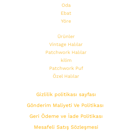
Oda
Ebat
Yöre
Ürünler
Vintage Halılar
Patchwork Halılar
kilim
Patchwork Puf
Özel Halılar
Gizlilik politikası sayfası
Gönderim Maliyeti Ve Politikası
Geri Ödeme ve İade Politikası
Mesafeli Satış Sözleşmesi