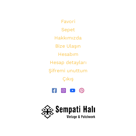
Favori
Sepet
Hakkımızda
Bize Ulaşın
Hesabım
Hesap detayları
Şifremi unuttum
Çıkış