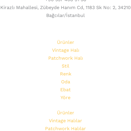
Kirazlı Mahallesi, Zübeyde Hanım Cd, 1183 Sk No: 2, 34210
Bağcılar/İstanbul
Ürünler
Vintage Halı
Patchwork Halı
Stil
Renk
Oda
Ebat
Yöre
Ürünler
Vintage Halılar
Patchwork Halılar