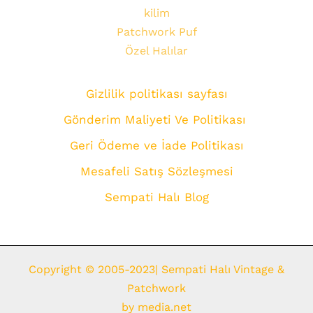
kilim
Patchwork Puf
Özel Halılar
Gizlilik politikası sayfası
Gönderim Maliyeti Ve Politikası
Geri Ödeme ve İade Politikası
Mesafeli Satış Sözleşmesi
Sempati Halı Blog
Copyright © 2005-2023| Sempati Halı Vintage &
Patchwork
by
media.net