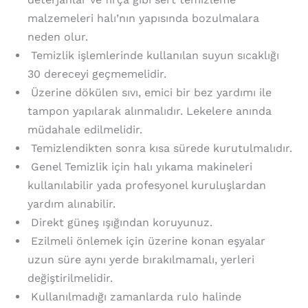
malzemeleri halı’nın yapısında bozulmalara
neden olur.
Temizlik işlemlerinde kullanılan suyun sıcaklığı
30 dereceyi geçmemelidir.
Üzerine dökülen sıvı, emici bir bez yardımı ile
tampon yapılarak alınmalıdır. Lekelere anında
müdahale edilmelidir.
Temizlendikten sonra kısa sürede kurutulmalıdır.
Genel Temizlik için halı yıkama makineleri
kullanılabilir yada profesyonel kuruluşlardan
yardım alınabilir.
Direkt güneş ışığından koruyunuz.
Ezilmeli önlemek için üzerine konan eşyalar
uzun süre aynı yerde bırakılmamalı, yerleri
değiştirilmelidir.
Kullanılmadığı zamanlarda rulo halinde