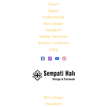
Favori
Sepet
Hakkımızda
Bize Ulaşın
Hesabım
Hesap detayları
Şifremi unuttum
Çıkış
Bize Ulaşın
Hesabım