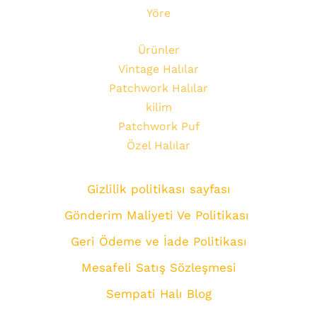
Yöre
Ürünler
Vintage Halılar
Patchwork Halılar
kilim
Patchwork Puf
Özel Halılar
Gizlilik politikası sayfası
Gönderim Maliyeti Ve Politikası
Geri Ödeme ve İade Politikası
Mesafeli Satış Sözleşmesi
Sempati Halı Blog