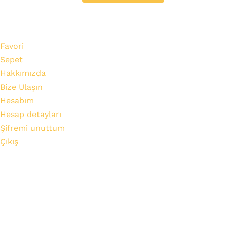
Favori
Sepet
Hakkımızda
Bize Ulaşın
Hesabım
Hesap detayları
Şifremi unuttum
Çıkış