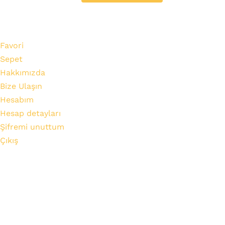
Favori
Sepet
Hakkımızda
Bize Ulaşın
Hesabım
Hesap detayları
Şifremi unuttum
Çıkış