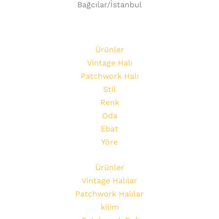
Bağcılar/İstanbul
Ürünler
Vintage Halı
Patchwork Halı
Stil
Renk
Oda
Ebat
Yöre
Ürünler
Vintage Halılar
Patchwork Halılar
kilim