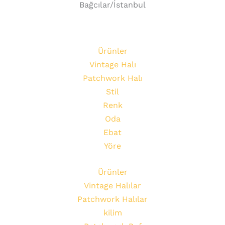
Bağcılar/İstanbul
Ürünler
Vintage Halı
Patchwork Halı
Stil
Renk
Oda
Ebat
Yöre
Ürünler
Vintage Halılar
Patchwork Halılar
kilim