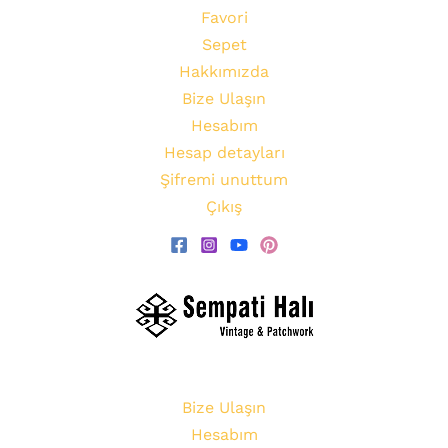
Favori
Sepet
Hakkımızda
Bize Ulaşın
Hesabım
Hesap detayları
Şifremi unuttum
Çıkış
Bize Ulaşın
Hesabım