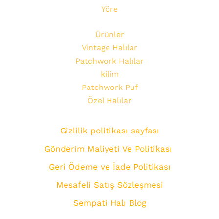
Yöre
Ürünler
Vintage Halılar
Patchwork Halılar
kilim
Patchwork Puf
Özel Halılar
Gizlilik politikası sayfası
Gönderim Maliyeti Ve Politikası
Geri Ödeme ve İade Politikası
Mesafeli Satış Sözleşmesi
Sempati Halı Blog