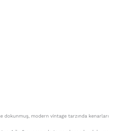
nle dokunmuş, modern vintage tarzında kenarları