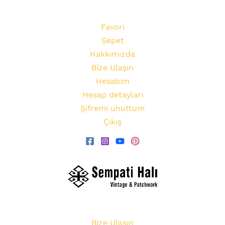
Favori
Sepet
Hakkımızda
Bize Ulaşın
Hesabım
Hesap detayları
Şifremi unuttum
Çıkış
Bize Ulaşın