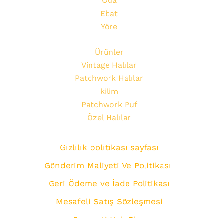
Oda
Ebat
Yöre
Ürünler
Vintage Halılar
Patchwork Halılar
kilim
Patchwork Puf
Özel Halılar
Gizlilik politikası sayfası
Gönderim Maliyeti Ve Politikası
Geri Ödeme ve İade Politikası
Mesafeli Satış Sözleşmesi