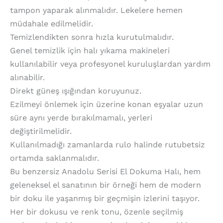
tampon yaparak alınmalıdır. Lekelere hemen
müdahale edilmelidir.
Temizlendikten sonra hızla kurutulmalıdır.
Genel temizlik için halı yıkama makineleri
kullanılabilir veya profesyonel kuruluşlardan yardım
alınabilir.
Direkt güneş ışığından koruyunuz.
Ezilmeyi önlemek için üzerine konan eşyalar uzun
süre aynı yerde bırakılmamalı, yerleri
değiştirilmelidir.
Kullanılmadığı zamanlarda rulo halinde rutubetsiz
ortamda saklanmalıdır.
Bu benzersiz Anadolu Serisi El Dokuma Halı, hem
geleneksel el sanatının bir örneği hem de modern
bir doku ile yaşanmış bir geçmişin izlerini taşıyor.
Her bir dokusu ve renk tonu, özenle seçilmiş