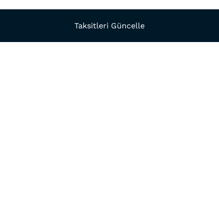
Taksitleri Güncelle