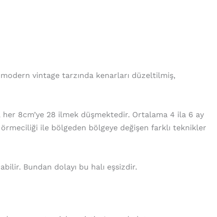
modern vintage tarzında kenarları düzeltilmiş,
 her 8cm’ye 28 ilmek düşmektedir. Ortalama 4 ila 6 ay
örmeciliği ile bölgeden bölgeye değişen farklı teknikler
ilir. Bundan dolayı bu halı eşsizdir.