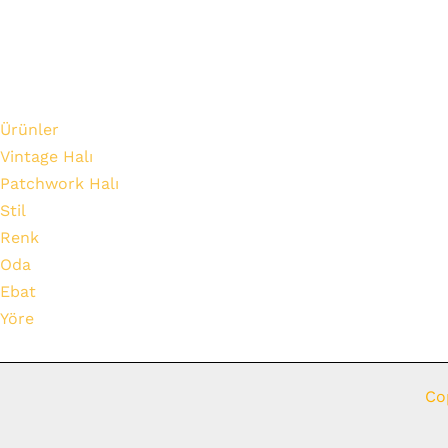
Ürünler
Vintage Halı
Patchwork Halı
Stil
Renk
Oda
Ebat
Yöre
Co