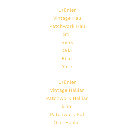
Ürünler
Vintage Halı
Patchwork Halı
Stil
Renk
Oda
Ebat
Yöre
Ürünler
Vintage Halılar
Patchwork Halılar
kilim
Patchwork Puf
Özel Halılar