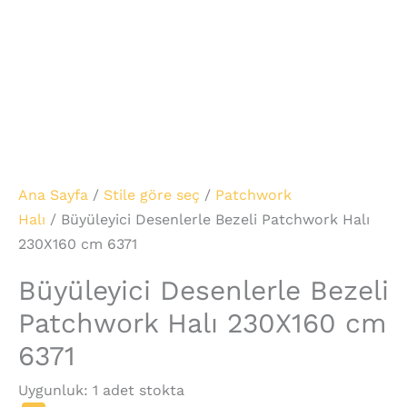
Ana Sayfa
/
Stile göre seç
/
Patchwork
Halı
/ Büyüleyici Desenlerle Bezeli Patchwork Halı
230X160 cm 6371
Büyüleyici Desenlerle Bezeli
Patchwork Halı 230X160 cm
6371
Uygunluk:
1 adet stokta