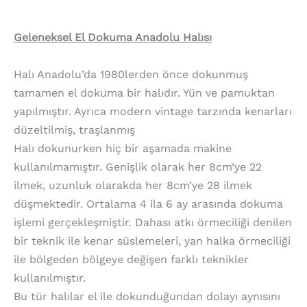
Geleneksel El Dokuma Anadolu Halısı
Halı Anadolu’da 1980lerden önce dokunmuş
tamamen el dokuma bir halıdır. Yün ve pamuktan
yapılmıştır. Ayrıca modern vintage tarzında kenarları
düzeltilmiş, traşlanmış
Halı dokunurken hiç bir aşamada makine
kullanılmamıştır. Genişlik olarak her 8cm’ye 22
ilmek, uzunluk olarakda her 8cm’ye 28 ilmek
düşmektedir. Ortalama 4 ila 6 ay arasında dokuma
işlemi gerçekleşmiştir. Dahası atkı örmeciliği denilen
bir teknik ile kenar süslemeleri, yan halka örmeciliği
ile bölgeden bölgeye değişen farklı teknikler
kullanılmıştır.
Bu tür halılar el ile dokunduğundan dolayı aynısını