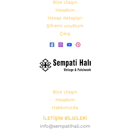
Bize Ulaşın
Hesabım
Hesap detayları
Şifremi unuttum
Çıkış
Bize Ulaşın
Hesabım
Hakkımızda
İLETİŞİM BİLGİLERİ
info@sempatihali.com