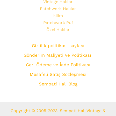
Vintage Halılar
Patchwork Halılar
kilim
Patchwork Puf
Özel Halılar
Gizlilik politikası sayfası
Gönderim Maliyeti Ve Politikası
Geri Ödeme ve İade Politikası
Mesafeli Satış Sözleşmesi
Sempati Halı Blog
Copyright © 2005-2023| Sempati Halı Vintage &