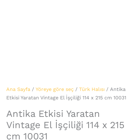
Ana Sayfa
/
Yöreye göre seç
/
Türk Halısı
/ Antika
Etkisi Yaratan Vintage El İşçiliği 114 x 215 cm 10031
Antika Etkisi Yaratan
Vintage El İşçiliği 114 x 215
cm 10031