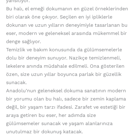
yansıtıyor.
Bu halı, el emeği dokumanın en güzel örneklerinden
biri olarak öne çıkıyor. Seçilen en iyi ipliklerle
dokunan ve uzun yılların deneyimiyle tasarlanan bu
eser, modern ve geleneksel arasında mükemmel bir
denge sağlıyor.
Temizlik ve bakım konusunda da gülümsemelerle
dolu bir deneyim sunuyor. Nazikçe temizlenmeli,
lekelere anında müdahale edilmeli. Ona gösterilen
özen, size uzun yıllar boyunca parlak bir güzellik
sunacak.
Anadolu’nun geleneksel dokuma sanatının modern
bir yorumu olan bu halı, sadece bir zemin kaplama
değil, bir yaşam tarzı ifadesi. Zarafet ve estetiği bir
araya getiren bu eser, her adımda size
gülümsemeler sunacak ve yaşam alanlarınıza
unutulmaz bir dokunuş katacak.