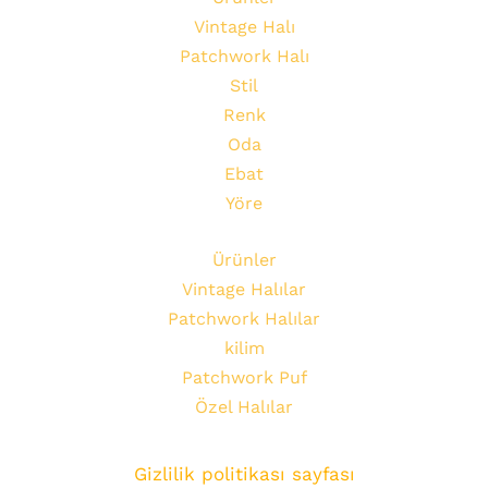
Vintage Halı
Patchwork Halı
Stil
Renk
Oda
Ebat
Yöre
Ürünler
Vintage Halılar
Patchwork Halılar
kilim
Patchwork Puf
Özel Halılar
Gizlilik politikası sayfası