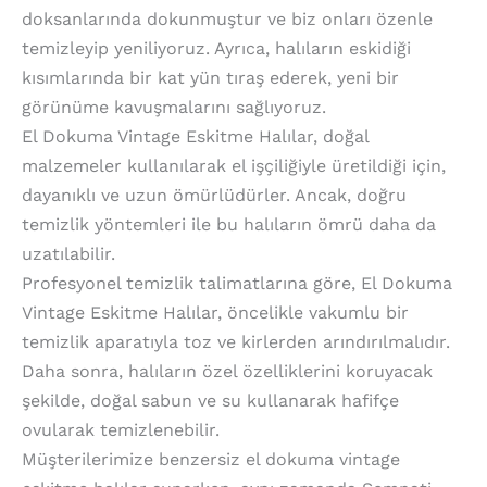
doksanlarında dokunmuştur ve biz onları özenle
temizleyip yeniliyoruz. Ayrıca, halıların eskidiği
kısımlarında bir kat yün tıraş ederek, yeni bir
görünüme kavuşmalarını sağlıyoruz.
El Dokuma Vintage Eskitme Halılar, doğal
malzemeler kullanılarak el işçiliğiyle üretildiği için,
dayanıklı ve uzun ömürlüdürler. Ancak, doğru
temizlik yöntemleri ile bu halıların ömrü daha da
uzatılabilir.
Profesyonel temizlik talimatlarına göre, El Dokuma
Vintage Eskitme Halılar, öncelikle vakumlu bir
temizlik aparatıyla toz ve kirlerden arındırılmalıdır.
Daha sonra, halıların özel özelliklerini koruyacak
şekilde, doğal sabun ve su kullanarak hafifçe
ovularak temizlenebilir.
Müşterilerimize benzersiz el dokuma vintage